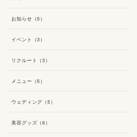
お知らせ（5）
イベント（3）
リクルート（3）
メニュー（5）
ウェディング（5）
美容グッズ（6）