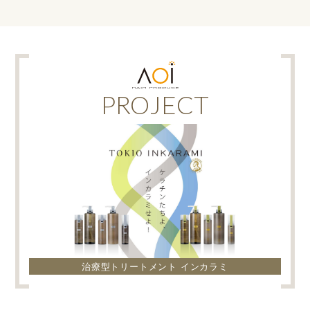
PROJECT
治療型トリートメント インカラミ