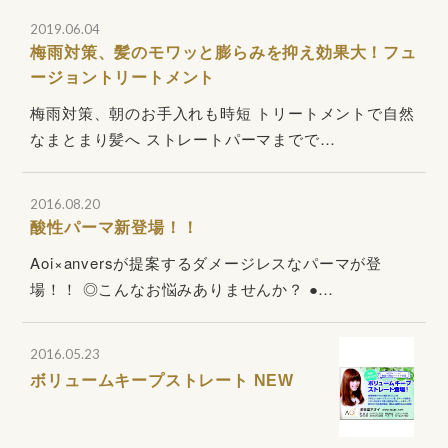
2019.06.04
梅雨対策、髪のモワッと膨らみを抑え効果大！フュ
ージョントリートメント
梅雨対策、朝のお手入れも時短 トリートメントで自然
なまとまり髪へ ストレートパーマまでで…
2016.08.20
酸性パーマ新登場！！
Aoi×anversが提案するダメージレスなパーマが登
場！！ ◎こんなお悩みありませんか？ ●…
2016.05.23
ボリュームキープストレート NEW