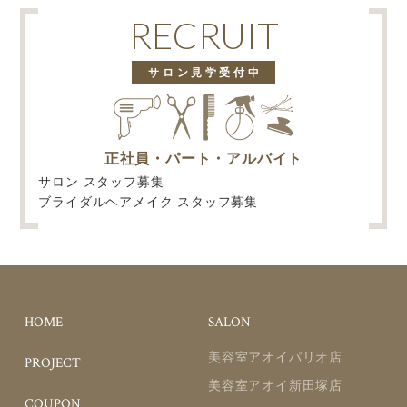
RECRUIT
サロン見学受付中
正社員・パート・アルバイト
サロン スタッフ募集
ブライダルヘアメイク スタッフ募集
HOME
SALON
美容室アオイパリオ店
PROJECT
美容室アオイ新田塚店
COUPON