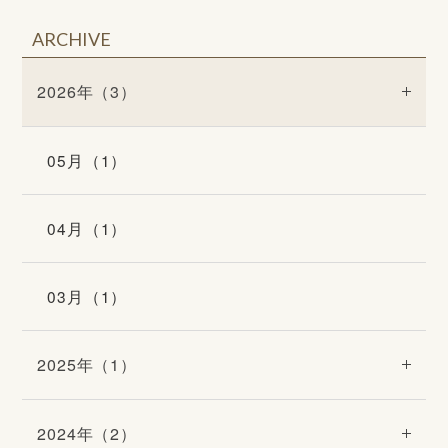
ARCHIVE
2026年（3）
05月（1）
04月（1）
03月（1）
2025年（1）
2024年（2）