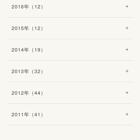
2016年（12）
2015年（12）
2014年（19）
2013年（32）
2012年（44）
2011年（41）