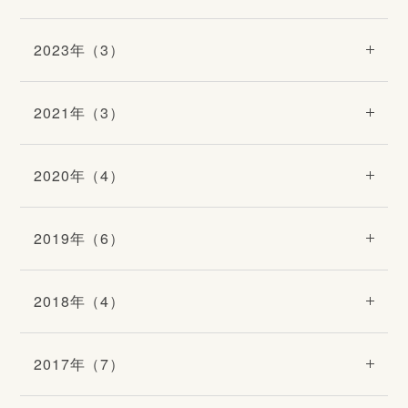
2023年（3）
2021年（3）
2020年（4）
2019年（6）
2018年（4）
2017年（7）