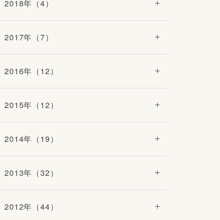
2018年（4）
2017年（7）
2016年（12）
2015年（12）
2014年（19）
2013年（32）
2012年（44）