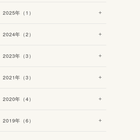
2025年（1）
2024年（2）
2023年（3）
2021年（3）
2020年（4）
2019年（6）