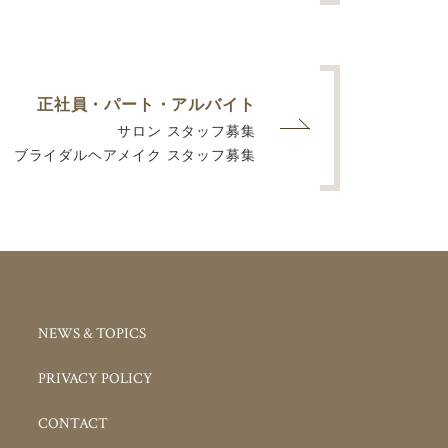
正社員・パート・アルバイト
サロン スタッフ募集
ブライダルヘアメイク スタッフ募集
NEWS & TOPICS
PRIVACY POLICY
CONTACT