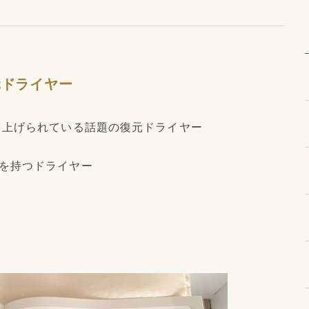
元ドライヤー
り上げられている話題の復元ドライヤー
を持つドライヤー