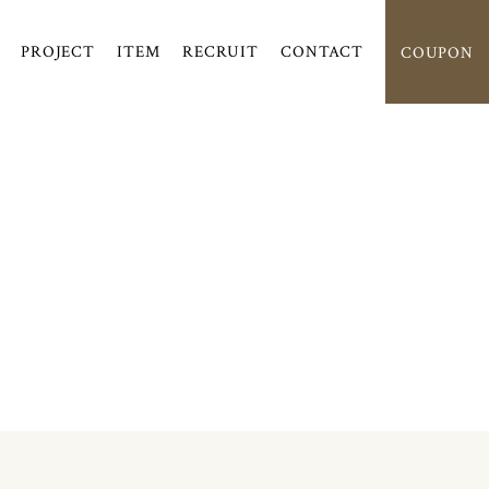
PROJECT
ITEM
RECRUIT
CONTACT
COUPON