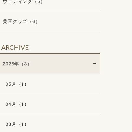
ウェディング（5）
美容グッズ（6）
ARCHIVE
2026年（3）
05月（1）
04月（1）
03月（1）