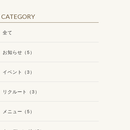
CATEGORY
全て
お知らせ（5）
イベント（3）
リクルート（3）
メニュー（5）