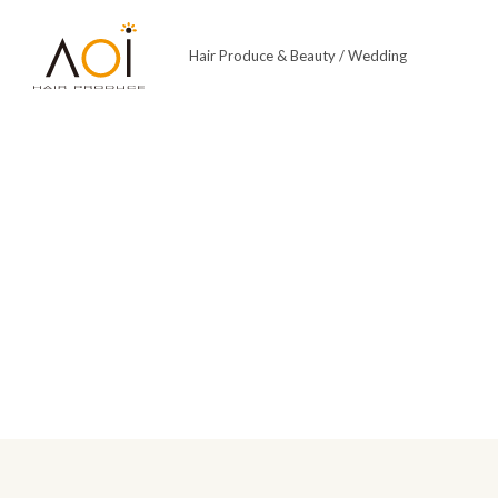
Hair Produce & Beauty / Wedding