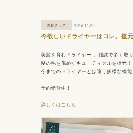
美容グッズ
2016.11.22
今欲しいドライヤーはコレ。復
美髪を育むドライヤー 、雑誌で多く取
髪の毛を傷めずキューティクルを復元！
今までのドライヤーとは違う多様な機能
予約受付中！
詳しくはこちら...