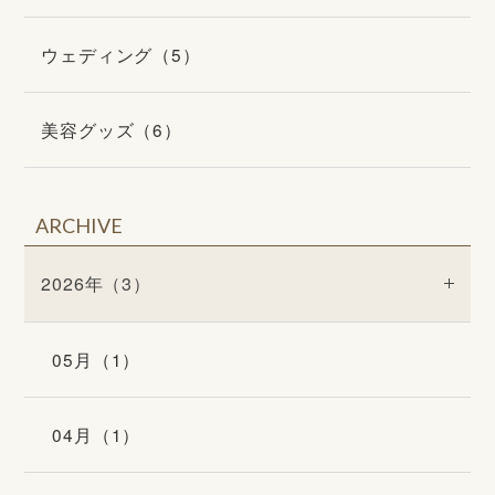
ウェディング（5）
美容グッズ（6）
ARCHIVE
2026年（3）
05月（1）
04月（1）