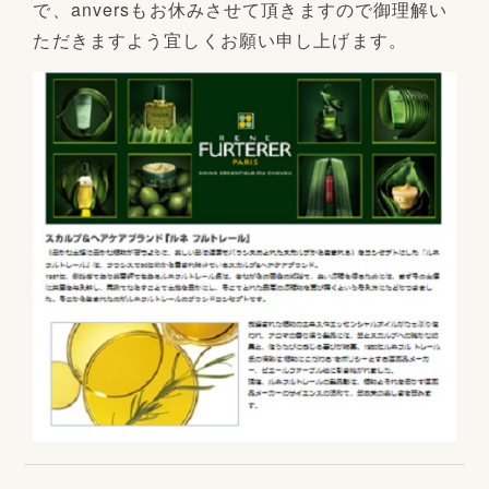
で、anversもお休みさせて頂きますので御理解い
ただきますよう宜しくお願い申し上げます。