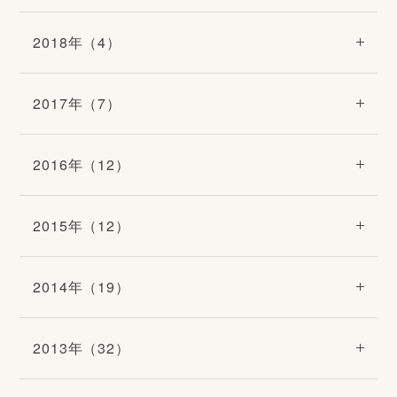
2018年（4）
2017年（7）
2016年（12）
2015年（12）
2014年（19）
2013年（32）