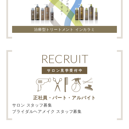
治療型トリートメント インカラミ
RECRUIT
サロン見学受付中
正社員・パート・アルバイト
サロン スタッフ募集
ブライダルヘアメイク スタッフ募集