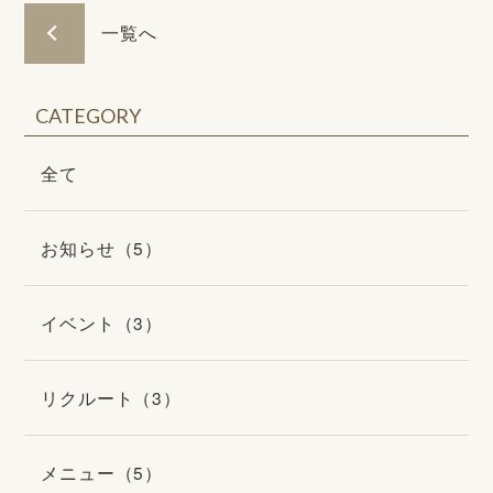
一覧へ
CATEGORY
全て
お知らせ（5）
イベント（3）
リクルート（3）
メニュー（5）