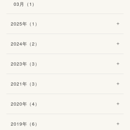
03月（1）
2025年（1）
2024年（2）
2023年（3）
2021年（3）
2020年（4）
2019年（6）