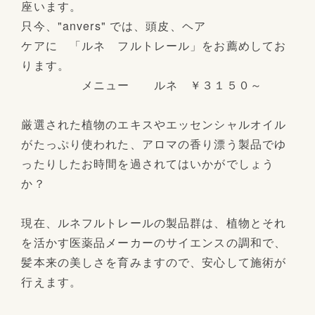
座います。
只今、"anvers" では、頭皮、ヘア
ケアに 「ルネ フルトレール」をお薦めしてお
ります。
メニュー ルネ ￥３１５０～
厳選された植物のエキスやエッセンシャルオイル
がたっぷり使われた、アロマの香り漂う製品でゆ
ったりしたお時間を過されてはいかがでしょう
か？
現在、ルネフルトレールの製品群は、植物とそれ
を活かす医薬品メーカーのサイエンスの調和で、
髪本来の美しさを育みますので、安心して施術が
行えます。