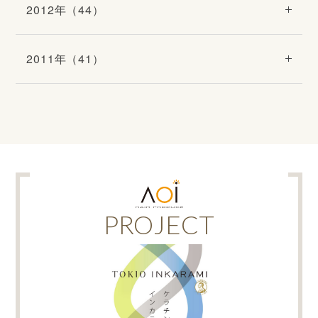
2012年（44）
2011年（41）
PROJECT