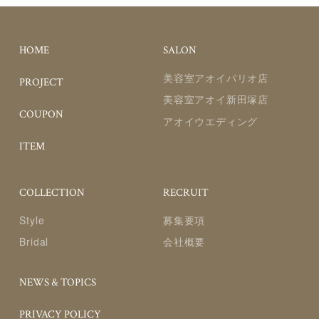
HOME
SALON
美容室アオイパリオ店
PROJECT
美容室アオイ新田塚店
COUPON
アオイウエディング
ITEM
COLLECTION
RECRUIT
Style
募集要項
Bridal
会社概要
NEWS & TOPICS
PRIVACY POLICY